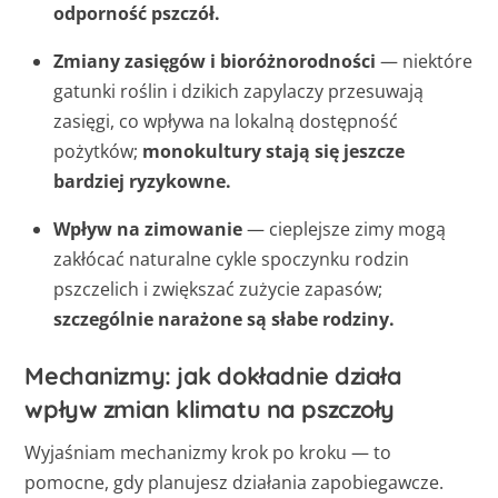
odporność pszczół.
Zmiany zasięgów i bioróżnorodności
— niektóre
gatunki roślin i dzikich zapylaczy przesuwają
zasięgi, co wpływa na lokalną dostępność
pożytków;
monokultury stają się jeszcze
bardziej ryzykowne.
Wpływ na zimowanie
— cieplejsze zimy mogą
zakłócać naturalne cykle spoczynku rodzin
pszczelich i zwiększać zużycie zapasów;
szczególnie narażone są słabe rodziny.
Mechanizmy: jak dokładnie działa
wpływ zmian klimatu na pszczoły
Wyjaśniam mechanizmy krok po kroku — to
pomocne, gdy planujesz działania zapobiegawcze.