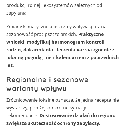
produkcji rolnej i ekosystemów zależnych od
zapylania.
Zmiany klimatyczne a pszczoły wpływają też na
sezonowość prac pszczelarskich.
Praktyczne
wnioski: modyfikuj harmonogram kontroli
rodzin, dokarmiania i leczenia Varroa zgodnie z
lokalną pogodą, nie z kalendarzem z poprzednich
lat.
Regionalne i sezonowe
warianty wpływu
Zróżnicowanie lokalne oznacza, że jedna recepta nie
wystarczy; poniżej konkretne sytuacje i
rekomendacje.
Dostosowanie działań do regionu
zwiększa skuteczność ochrony zapylaczy.