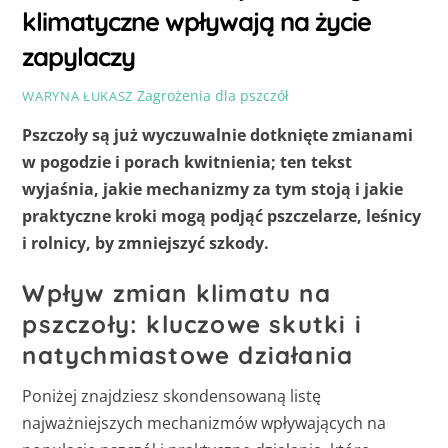
klimatyczne wpływają na życie
zapylaczy
Zagrożenia dla pszczół
WARYNA ŁUKASZ
Pszczoły są już wyczuwalnie dotknięte zmianami
w pogodzie i porach kwitnienia; ten tekst
wyjaśnia, jakie mechanizmy za tym stoją i jakie
praktyczne kroki mogą podjąć pszczelarze, leśnicy
i rolnicy, by zmniejszyć szkody.
Wpływ zmian klimatu na
pszczoły: kluczowe skutki i
natychmiastowe działania
Poniżej znajdziesz skondensowaną listę
najważniejszych mechanizmów wpływających na