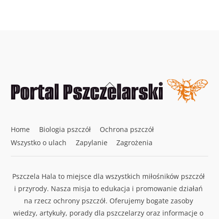
Back
To
Top
Home
Biologia pszczół
Ochrona pszczół
Wszystko o ulach
Zapylanie
Zagrożenia
Pszczela Hala to miejsce dla wszystkich miłośników pszczół
i przyrody. Nasza misja to edukacja i promowanie działań
na rzecz ochrony pszczół. Oferujemy bogate zasoby
wiedzy, artykuły, porady dla pszczelarzy oraz informacje o