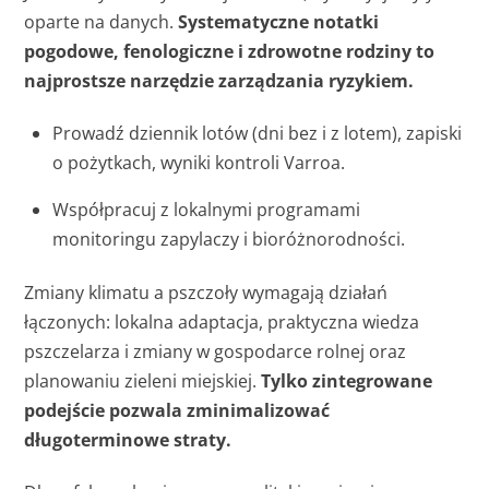
oparte na danych.
Systematyczne notatki
pogodowe, fenologiczne i zdrowotne rodziny to
najprostsze narzędzie zarządzania ryzykiem.
Prowadź dziennik lotów (dni bez i z lotem), zapiski
o pożytkach, wyniki kontroli Varroa.
Współpracuj z lokalnymi programami
monitoringu zapylaczy i bioróżnorodności.
Zmiany klimatu a pszczoły wymagają działań
łączonych: lokalna adaptacja, praktyczna wiedza
pszczelarza i zmiany w gospodarce rolnej oraz
planowaniu zieleni miejskiej.
Tylko zintegrowane
podejście pozwala zminimalizować
długoterminowe straty.