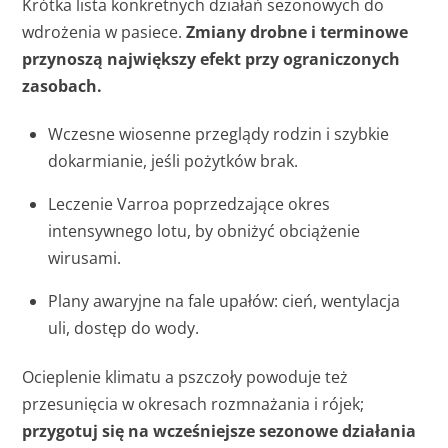
Krótka lista konkretnych działań sezonowych do
wdrożenia w pasiece.
Zmiany drobne i terminowe
przynoszą największy efekt przy ograniczonych
zasobach.
Wczesne wiosenne przeglądy rodzin i szybkie
dokarmianie, jeśli pożytków brak.
Leczenie Varroa poprzedzające okres
intensywnego lotu, by obniżyć obciążenie
wirusami.
Plany awaryjne na fale upałów: cień, wentylacja
uli, dostęp do wody.
Ocieplenie klimatu a pszczoły powoduje też
przesunięcia w okresach rozmnażania i rójek;
przygotuj się na wcześniejsze sezonowe działania