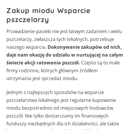
Zakup miodu Wsparcie
pszczelarzy
Prowadzenie pasieki nie jest łatwym zadaniem i wielu
pszczelarzy, zwłaszcza tych lokalnych, potrzebuje
naszego wsparcia.
Dokonywanie zakupów od nich,
daje nam okazję do udziału w nurtującej na całym
świecie akcji ratowania pszczół.
Często są to małe
firmy rodzinne, których głównym źródłem
utrzymania jest sprzedaż miodu.
Jednym z najlepszych sposobów na wsparcie
pszczelarstwa lokalnego jest regularne kupowanie
miodu bezpośrednio od miejscowych hodowców
pszczół. Nie tylko dostarczamy im finansowych
funduszy niezbędnych dla ich działalności, ale także