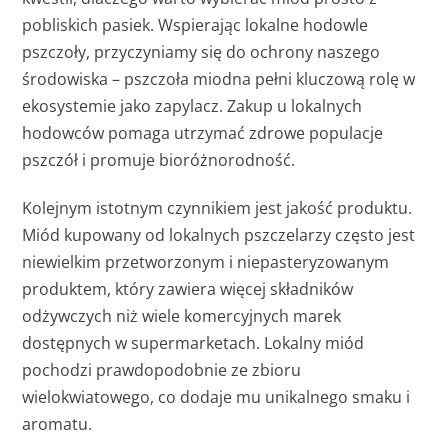
pobliskich pasiek. Wspierając lokalne hodowle
pszczoły, przyczyniamy się do ochrony naszego
środowiska – pszczoła miodna pełni kluczową rolę w
ekosystemie jako zapylacz. Zakup u lokalnych
hodowców pomaga utrzymać zdrowe populacje
pszczół i promuje bioróżnorodność.
Kolejnym istotnym czynnikiem jest jakość produktu.
Miód kupowany od lokalnych pszczelarzy często jest
niewielkim przetworzonym i niepasteryzowanym
produktem, który zawiera więcej składników
odżywczych niż wiele komercyjnych marek
dostępnych w supermarketach. Lokalny miód
pochodzi prawdopodobnie ze zbioru
wielokwiatowego, co dodaje mu unikalnego smaku i
aromatu.