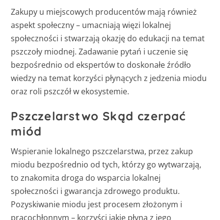
Zakupy u miejscowych producentów mają również
aspekt społeczny – umacniają więzi lokalnej
społeczności i stwarzają okazję do edukacji na temat
pszczoły miodnej. Zadawanie pytań i uczenie się
bezpośrednio od ekspertów to doskonałe źródło
wiedzy na temat korzyści płynących z jedzenia miodu
oraz roli pszczół w ekosystemie.
Pszczelarstwo Skąd czerpać
miód
Wspieranie lokalnego pszczelarstwa, przez zakup
miodu bezpośrednio od tych, którzy go wytwarzają,
to znakomita droga do wsparcia lokalnej
społeczności i gwarancja zdrowego produktu.
Pozyskiwanie miodu jest procesem złożonym i
pracochłonnym – korzyści jakie płyną z jego