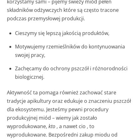
korzystamy sami – pijemy świeży miód pełen
składników odżywczych które są często tracone
podczas przemysłowej produkcji.
Cieszymy się lepszą jakością produktów,
Motywujemy rzemieślników do kontynuowania
swojej pracy,
Zachęcamy do ochrony pszczół i różnorodności
biologicznej.
Aktywność ta pomaga również zachować stare
tradycje apikultury oraz edukuje o znaczeniu pszczół
dla ekosystemu. Jesteśmy pewni procedury
produkcyjnej miód – wiemy jak zostało
wyprodukowane,
kto
, a nawet cio , to
wyprodukowane. Bezpośredni zakup miodu od