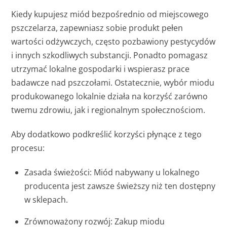
Kiedy kupujesz miód bezpośrednio od miejscowego
pszczelarza, zapewniasz sobie produkt pełen
wartości odżywczych, często pozbawiony pestycydów
i innych szkodliwych substancji. Ponadto pomagasz
utrzymać lokalne gospodarki i wspierasz prace
badawcze nad pszczołami. Ostatecznie, wybór miodu
produkowanego lokalnie działa na korzyść zarówno
twemu zdrowiu, jak i regionalnym społecznościom.
Aby dodatkowo podkreślić korzyści płynące z tego
procesu:
Zasada świeżości: Miód nabywany u lokalnego
producenta jest zawsze świeższy niż ten dostępny
w sklepach.
Zrównoważony rozwój: Zakup miodu