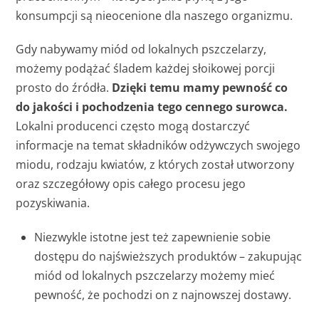
konsumpcji są nieocenione dla naszego organizmu.
Gdy nabywamy miód od lokalnych pszczelarzy,
możemy podążać śladem każdej słoikowej porcji
prosto do źródła.
Dzięki temu mamy pewność co
do jakości i pochodzenia tego cennego surowca.
Lokalni producenci często mogą dostarczyć
informacje na temat składników odżywczych swojego
miodu, rodzaju kwiatów, z których został utworzony
oraz szczegółowy opis całego procesu jego
pozyskiwania.
Niezwykle istotne jest też zapewnienie sobie
dostępu do najświeższych produktów – zakupując
miód od lokalnych pszczelarzy możemy mieć
pewność, że pochodzi on z najnowszej dostawy.