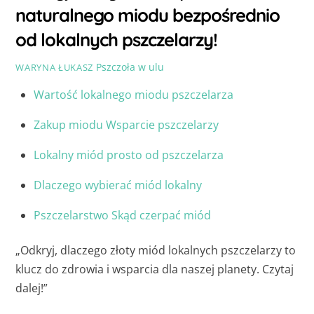
naturalnego miodu bezpośrednio
od lokalnych pszczelarzy!
Pszczoła w ulu
WARYNA ŁUKASZ
Wartość lokalnego miodu pszczelarza
Zakup miodu Wsparcie pszczelarzy
Lokalny miód prosto od pszczelarza
Dlaczego wybierać miód lokalny
Pszczelarstwo Skąd czerpać miód
„Odkryj, dlaczego złoty miód lokalnych pszczelarzy to
klucz do zdrowia i wsparcia dla naszej planety. Czytaj
dalej!”