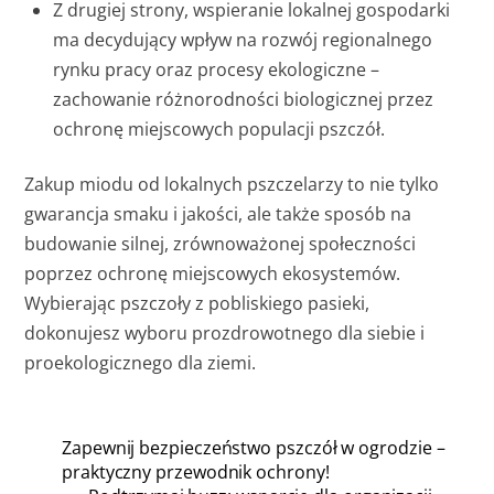
Z drugiej strony, wspieranie lokalnej gospodarki
ma decydujący wpływ na rozwój regionalnego
rynku pracy oraz procesy ekologiczne –
zachowanie różnorodności biologicznej przez
ochronę miejscowych populacji pszczół.
Zakup miodu od lokalnych pszczelarzy to nie tylko
gwarancja smaku i jakości, ale także sposób na
budowanie silnej, zrównoważonej społeczności
poprzez ochronę miejscowych ekosystemów.
Wybierając pszczoły z pobliskiego pasieki,
dokonujesz wyboru prozdrowotnego dla siebie i
proekologicznego dla ziemi.
Zapewnij bezpieczeństwo pszczół w ogrodzie –
praktyczny przewodnik ochrony!