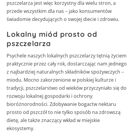
pszczelarza jest więc korzystny dla wielu stron, a
przede wszystkim dla nas – jako konsumentów
świadomie decydujących o swojej diecie i zdrowiu.
Lokalny miód prosto od
pszczelarza
Psychele naszych lokalnych pszczelarzy tętnią życiem
praktycznie przez cały rok, dostarczając nam jednego
z najbardziej naturalnych składników spożywczych –
miodu. Mocno zakorzenione w polskiej kulturze i
tradycji, pszczelarstwo od wieków przyczyniało się do
rozwoju lokalnej gospodarki i ochrony
bioróżnorodności. Zdobywanie bogactw nektaru
prosto od pszczół to nie tylko sposób na zdrowszą
dietę, ale także znaczący wkład w miejskie
ekosystemy.