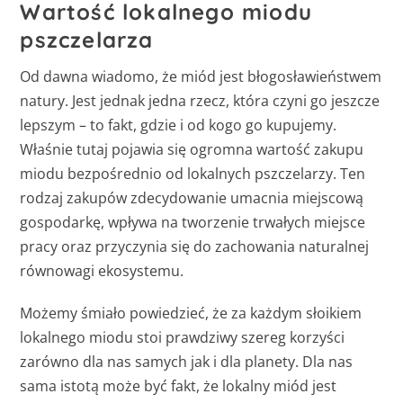
Wartość lokalnego miodu
pszczelarza
Od dawna wiadomo, że miód jest błogosławieństwem
natury. Jest jednak jedna rzecz, która czyni go jeszcze
lepszym – to fakt, gdzie i od kogo go kupujemy.
Właśnie tutaj pojawia się ogromna wartość zakupu
miodu bezpośrednio od lokalnych pszczelarzy. Ten
rodzaj zakupów zdecydowanie umacnia miejscową
gospodarkę, wpływa na tworzenie trwałych miejsce
pracy oraz przyczynia się do zachowania naturalnej
równowagi ekosystemu.
Możemy śmiało powiedzieć, że za każdym słoikiem
lokalnego miodu stoi prawdziwy szereg korzyści
zarówno dla nas samych jak i dla planety. Dla nas
sama istotą może być fakt, że lokalny miód jest