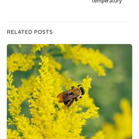
temperatury
RELATED POSTS