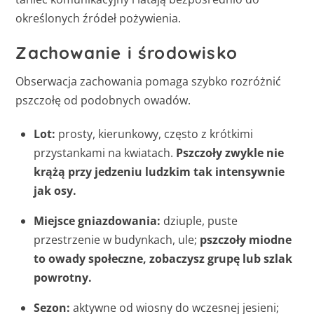
określonych źródeł pożywienia.
Zachowanie i środowisko
Obserwacja zachowania pomaga szybko rozróżnić
pszczołę od podobnych owadów.
Lot:
prosty, kierunkowy, często z krótkimi
przystankami na kwiatach.
Pszczoły zwykle nie
krążą przy jedzeniu ludzkim tak intensywnie
jak osy.
Miejsce gniazdowania:
dziuple, puste
przestrzenie w budynkach, ule;
pszczoły miodne
to owady społeczne, zobaczysz grupę lub szlak
powrotny.
Sezon:
aktywne od wiosny do wczesnej jesieni;