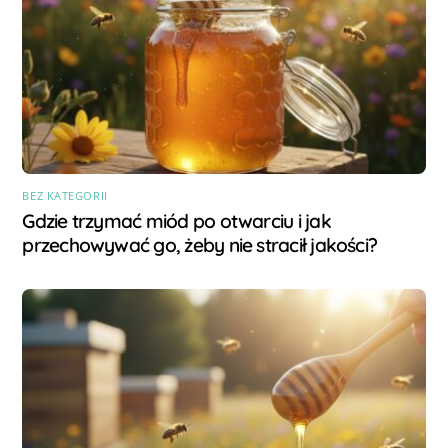
BEZ KATEGORII
Gdzie trzymać miód po otwarciu i jak
przechowywać go, żeby nie stracił jakości?