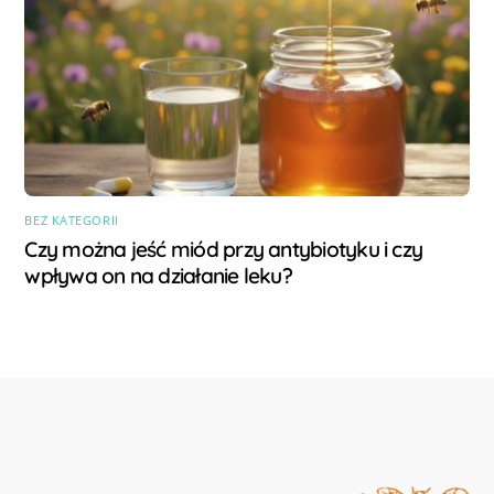
BEZ KATEGORII
Czy można jeść miód przy antybiotyku i czy
wpływa on na działanie leku?