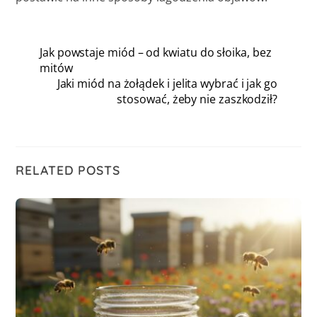
Jak powstaje miód – od kwiatu do słoika, bez
mitów
Jaki miód na żołądek i jelita wybrać i jak go
stosować, żeby nie zaszkodził?
RELATED POSTS